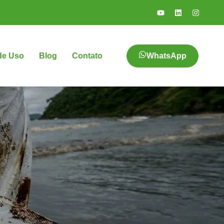
WhatsApp
de Uso
Blog
Contato