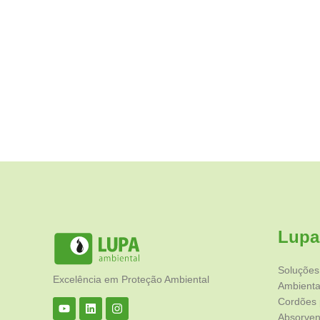
Lupa
Soluções
Excelência em Proteção Ambiental
Ambienta
Cordões 
Absorven