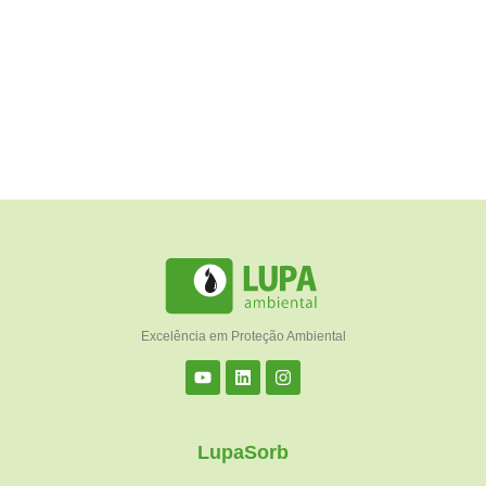
Excelência em Proteção Ambiental
LupaSorb