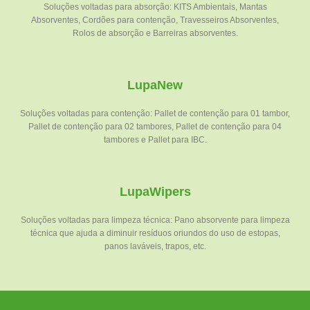
Soluções voltadas para absorção: KITS Ambientais, Mantas
Absorventes, Cordões para contenção, Travesseiros Absorventes,
Rolos de absorção e Barreiras absorventes.
LupaNew
Soluções voltadas para contenção: Pallet de contenção para 01 tambor,
Pallet de contenção para 02 tambores, Pallet de contenção para 04
tambores e Pallet para IBC.
LupaWipers
Soluções voltadas para limpeza técnica: Pano absorvente para limpeza
técnica que ajuda a diminuir resíduos oriundos do uso de estopas,
panos laváveis, trapos, etc.