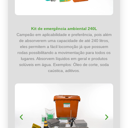
Kit de emergência ambiental 240L
Campeão em aplicabilidade e preferência, pois além
de absorverem uma capacidade de até 240 litros,
eles permitem a fácil locomoção já que possuem
rodas possibilitando a movimentação para todos os
lugares. Absorvem líquidos em geral e produtos
solúveis em água. Exemplos: Óleo de corte, soda
caústica, aditivos.