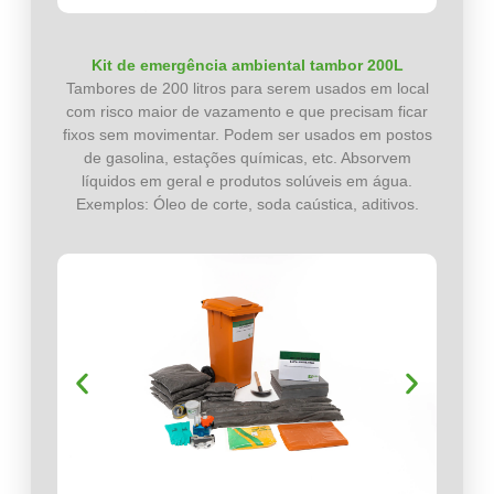
Kit de emergência ambiental tambor 200L
Tambores de 200 litros para serem usados em local
com risco maior de vazamento e que precisam ficar
fixos sem movimentar. Podem ser usados em postos
de gasolina, estações químicas, etc. Absorvem
líquidos em geral e produtos solúveis em água.
Exemplos: Óleo de corte, soda caústica, aditivos.