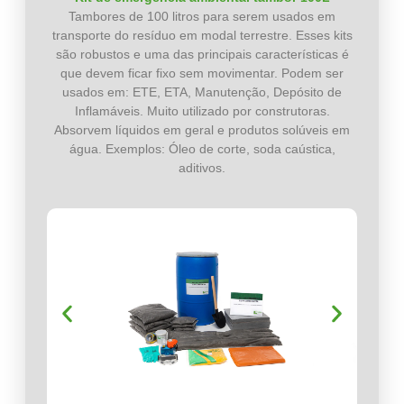
Tambores de 100 litros para serem usados em
transporte do resíduo em modal terrestre. Esses kits
são robustos e uma das principais características é
que devem ficar fixo sem movimentar. Podem ser
usados em: ETE, ETA, Manutenção, Depósito de
Inflamáveis. Muito utilizado por construtoras.
Absorvem líquidos em geral e produtos solúveis em
água. Exemplos: Óleo de corte, soda caústica,
aditivos.