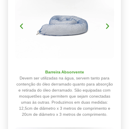
Barreira Absorvente
Devem ser utilizadas na água, servem tanto para
contenção do óleo derramado quanto para absorção
e retirada do óleo derramado. São equipadas com
mosquetões que permitem que sejam conectadas
umas às outras. Produzimos em duas medidas:
12,5cm de diâmetro x 3 metros de comprimento e
20cm de diâmetro x 3 metros de comprimento.