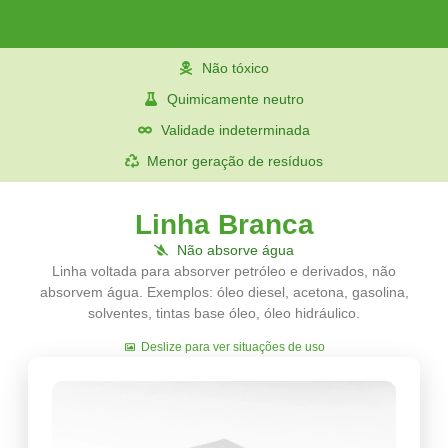
Não tóxico
Quimicamente neutro
Validade indeterminada
Menor geração de resíduos
Linha Branca
Não absorve água
Linha voltada para absorver petróleo e derivados, não
absorvem água. Exemplos: óleo diesel, acetona, gasolina,
solventes, tintas base óleo, óleo hidráulico.
Deslize para ver situações de uso