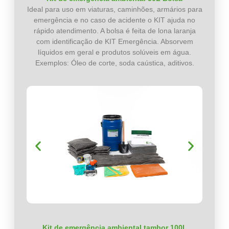
Ideal para uso em viaturas, caminhões, armários para
emergência e no caso de acidente o KIT ajuda no
rápido atendimento. A bolsa é feita de lona laranja
com identificação de KIT Emergência. Absorvem
líquidos em geral e produtos solúveis em água.
Exemplos: Óleo de corte, soda caústica, aditivos.
Kit de emergência ambiental tambor 100L