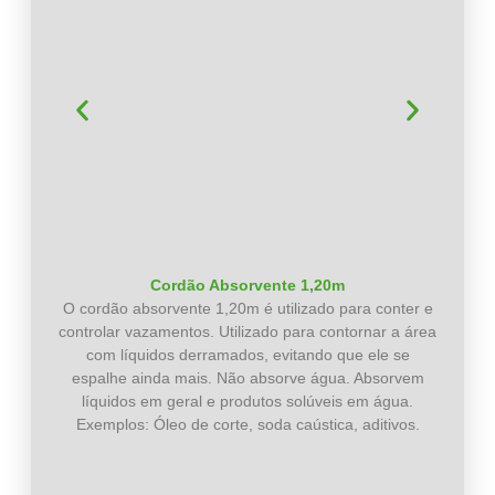
Cordão Absorvente 1,20m
O cordão absorvente 1,20m é utilizado para conter e
controlar vazamentos. Utilizado para contornar a área
com líquidos derramados, evitando que ele se
espalhe ainda mais. Não absorve água. Absorvem
líquidos em geral e produtos solúveis em água.
Exemplos: Óleo de corte, soda caústica, aditivos.