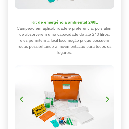
Kit de emergência ambiental 240L
Campeão em aplicabilidade e preferência, pois além
de absorverem uma capacidade de até 240 litros,
eles permitem a fácil locomoção já que possuem
rodas possibilitando a movimentação para todos os
lugares.