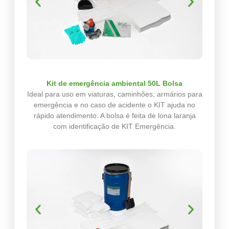
Kit de emergência ambiental 50L Bolsa
Ideal para uso em viaturas, caminhões, armários para
emergência e no caso de acidente o KIT ajuda no
rápido atendimento. A bolsa é feita de lona laranja
com identificação de KIT Emergência.