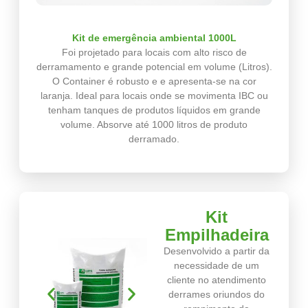
Kit de emergência ambiental 1000L
Foi projetado para locais com alto risco de
derramamento e grande potencial em volume (Litros).
O Container é robusto e e apresenta-se na cor
laranja. Ideal para locais onde se movimenta IBC ou
tenham tanques de produtos líquidos em grande
volume. Absorve até 1000 litros de produto
derramado.
Kit
Empilhadeira
Desenvolvido a partir da
necessidade de um
cliente no atendimento
derrames oriundos do