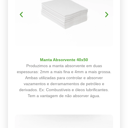
Manta Absorvente 40x50
Produzimos a manta absorvente em duas
espessuras: 2mm a mais fina e 4mm a mais grossa.
Ambas utilizadas para controlar e absorver
vazamentos e derramamentos de petróleo e
derivados. Ex: Combustíveis e óleos lubrificantes.
Tem a vantagem de não absorver água.