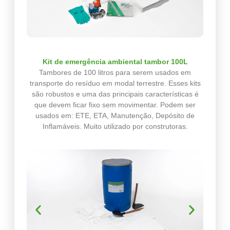
Kit de emergência ambiental tambor 100L
Tambores de 100 litros para serem usados em
transporte do resíduo em modal terrestre. Esses kits
são robustos e uma das principais características é
que devem ficar fixo sem movimentar. Podem ser
usados em: ETE, ETA, Manutenção, Depósito de
Inflamáveis. Muito utilizado por construtoras.