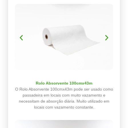
Rolo Absorvente 100cmx43m
O Rolo Absorvente 100cmx43m pode ser usado como
passadeira em locais com muito vazamento e
necessitam de absorção diária. Muito utilizado em
locais com vazamento constante.