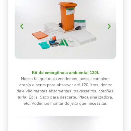
Kit de emergência ambiental 120L
Nosso Kit que mais vendemos, possui container
laranja e serve para absorver até 120 litros, dentro
dele vão mantas absorventes, travesseiros, cordões,
turfa, Epi’s, Saco para descarte, Placa sinalizadora,
etc. Podemos montar do jeito que necessitar.