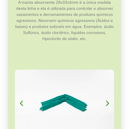
A manta absorvente 28x33x4mm é a única medida
desta linha e ela é utilizada para controlar e absorver
vazamentos e derramamentos de produtos químicos
agressivos. Absorvem químicos agressivos (Ácidos e
bases) e produtos solúveis em água. Exemplos: ácido
Sulfúrico, ácido clorídrico, líquidos corrosivos,
hipoclorito de sódio, etc.