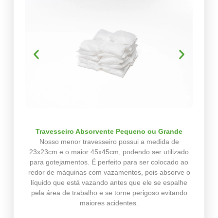
Travesseiro Absorvente Pequeno ou Grande
Nosso menor travesseiro possui a medida de
23x23cm e o maior 45x45cm, podendo ser utilizado
para gotejamentos. É perfeito para ser colocado ao
redor de máquinas com vazamentos, pois absorve o
líquido que está vazando antes que ele se espalhe
pela área de trabalho e se torne perigoso evitando
maiores acidentes.