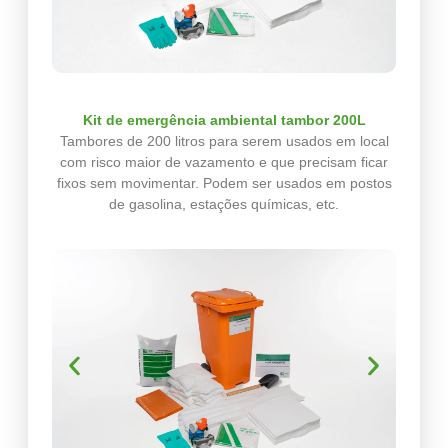
Kit de emergência ambiental tambor 200L
Tambores de 200 litros para serem usados em local
com risco maior de vazamento e que precisam ficar
fixos sem movimentar. Podem ser usados em postos
de gasolina, estações químicas, etc.