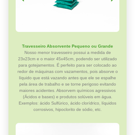
Travesseiro Absorvente Pequeno ou Grande
Nosso menor travesseiro possui a medida de
23x23cm e o maior 45x45cm, podendo ser utilizado
para gotejamentos. É perfeito para ser colocado ao
redor de máquinas com vazamentos, pois absorve o
líquido que está vazando antes que ele se espalhe
pela área de trabalho e se torne perigoso evitando
maiores acidentes. Absorvem químicos agressivos
(Ácidos e bases) e produtos solúveis em água.
Exemplos: ácido Sulfúrico, ácido clorídrico, líquidos
corrosivos, hipoclorito de sódio, etc.