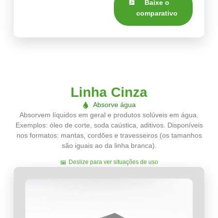
Baixe o
comparativo
Linha Cinza
Absorve água
Absorvem líquidos em geral e produtos solúveis em água.
Exemplos: óleo de corte, soda caústica, aditivos. Disponíveis
nos formatos: mantas, cordões e travesseiros (os tamanhos
são iguais ao da linha branca).
Deslize para ver situações de uso