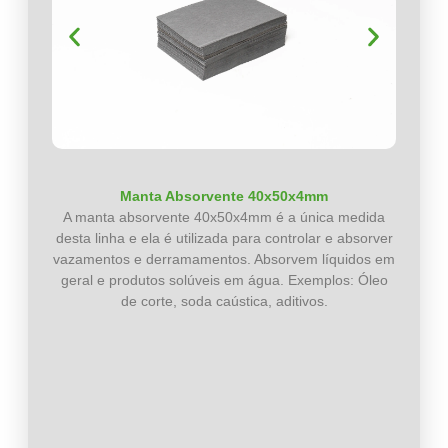
Manta Absorvente 40x50x4mm
A manta absorvente 40x50x4mm é a única medida
desta linha e ela é utilizada para controlar e absorver
vazamentos e derramamentos. Absorvem líquidos em
geral e produtos solúveis em água. Exemplos: Óleo
de corte, soda caústica, aditivos.