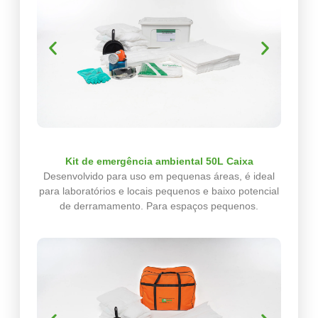
Kit de emergência ambiental 50L Caixa
Desenvolvido para uso em pequenas áreas, é ideal
para laboratórios e locais pequenos e baixo potencial
de derramamento. Para espaços pequenos.