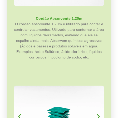
Cordão Absorvente 1,20m
O cordão absorvente 1,20m é utilizado para conter e
controlar vazamentos. Utilizado para contornar a área
com líquidos derramados, evitando que ele se
espalhe ainda mais. Absorvem químicos agressivos
(Ácidos e bases) e produtos solúveis em água.
Exemplos: ácido Sulfúrico, ácido clorídrico, líquidos
corrosivos, hipoclorito de sódio, etc.