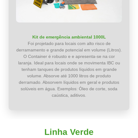
Kit de emergência ambiental 1000L
Foi projetado para locais com alto risco de
derramamento e grande potencial em volume (Litros).
O Container é robusto e e apresenta-se na cor
laranja. Ideal para locais onde se movimenta IBC ou
tenham tanques de produtos líquidos em grande
volume. Absorve até 1000 litros de produto
derramado. Absorvem líquidos em geral e produtos
solúveis em água. Exemplos: Óleo de corte, soda
caústica, aditivos.
Linha Verde