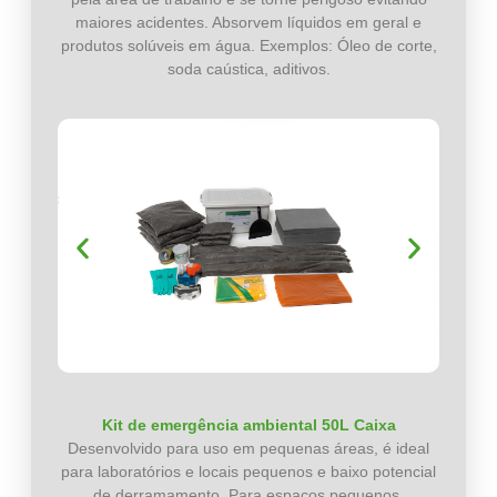
maiores acidentes. Absorvem líquidos em geral e
produtos solúveis em água. Exemplos: Óleo de corte,
soda caústica, aditivos.
Kit de emergência ambiental 50L Caixa
Desenvolvido para uso em pequenas áreas, é ideal
para laboratórios e locais pequenos e baixo potencial
de derramamento. Para espaços pequenos.