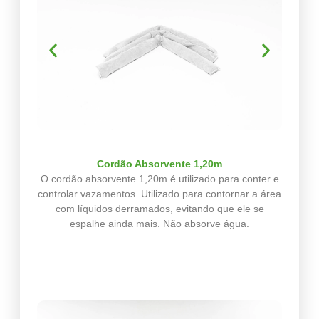
Cordão Absorvente 1,20m
O cordão absorvente 1,20m é utilizado para conter e
controlar vazamentos. Utilizado para contornar a área
com líquidos derramados, evitando que ele se
espalhe ainda mais. Não absorve água.