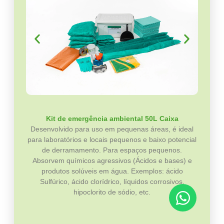
Kit de emergência ambiental 50L Caixa
Desenvolvido para uso em pequenas áreas, é ideal
para laboratórios e locais pequenos e baixo potencial
de derramamento. Para espaços pequenos.
Absorvem químicos agressivos (Ácidos e bases) e
produtos solúveis em água. Exemplos: ácido
Sulfúrico, ácido clorídrico, líquidos corrosivos,
hipoclorito de sódio, etc.