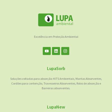
Excelência em Proteção Ambiental
LupaSorb
Soluções voltadas para absorção: KITS Ambientais, Mantas Absorventes,
Cordões para contenção, Travesseiros Absorventes, Rolos de absorção e
Barreiras absorventes.
LupaNew