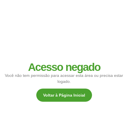
Acesso negado
Você não tem permissão para acessar esta área ou precisa estar
logado.
Voltar à Página Inicial